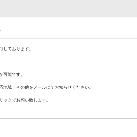
。
付しております。
が可能です。
応地域・その他をメールにてお知らせください。
クリックでお願い致します。