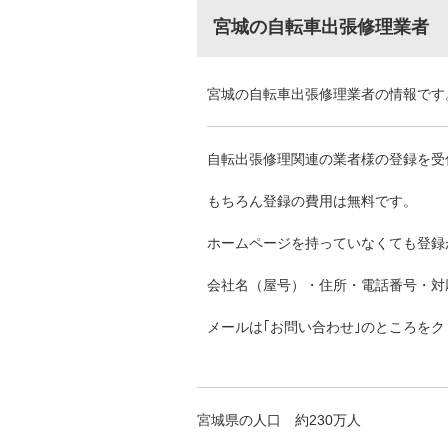
宮城の自転車出張修理業者
宮城の自転車出張修理業者の情報です
自転出張修理関連の業者様の登録を受
もちろん登録の費用は無料です。
ホームページを持っていなくても登録
会社名（屋号）・住所・電話番号・対
メールは｢お問い合わせ｣のところを
宮城県の人口 約230万人