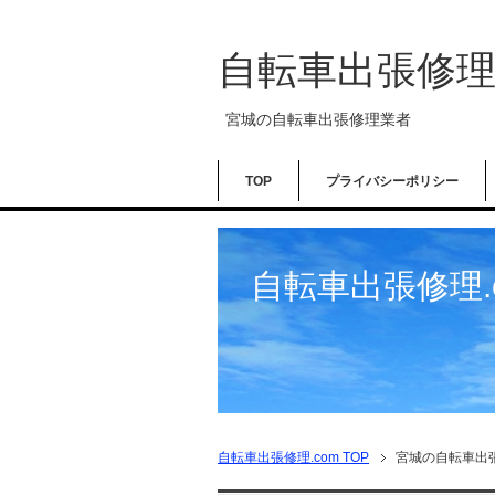
自転車出張修理.
宮城の自転車出張修理業者
TOP
プライバシーポリシー
自転車出張修理.
自転車出張修理.com
TOP
宮城の自転車出