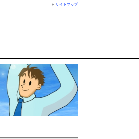
サイトマップ