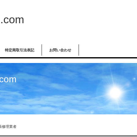
com
特定商取引法表記
お問い合わせ
com
張修理業者